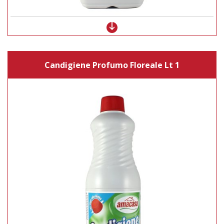
Candigiene Profumo Floreale Lt 1