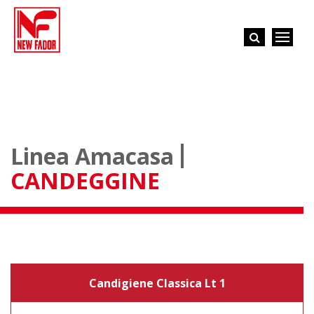
Linea Amacasa
CANDEGGINE
Candigiene Classica Lt 1