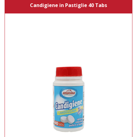
Candigiene in Pastiglie 40 Tabs