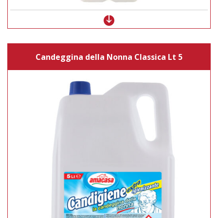
Candeggina della Nonna Classica Lt 5