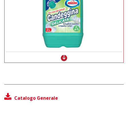
Catalogo Generale