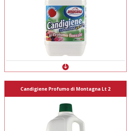
Candigiene Profumo di Montagna Lt 2