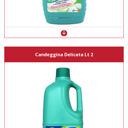
Candeggina Delicata Lt 2