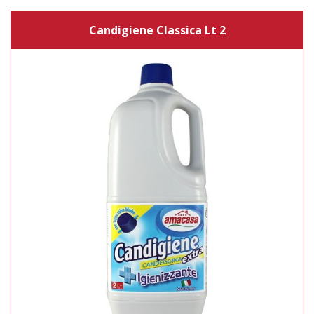
Candigiene Classica Lt 2