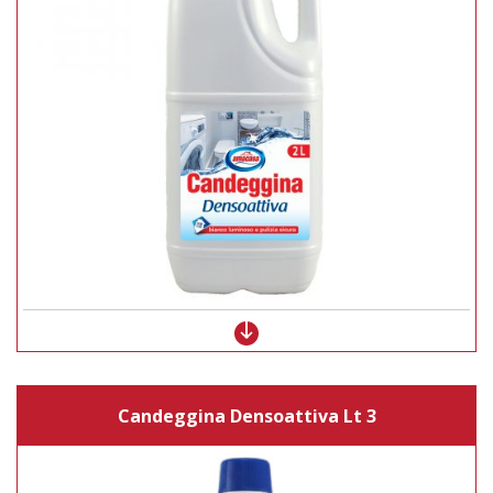
Candeggina Densoattiva Lt 3