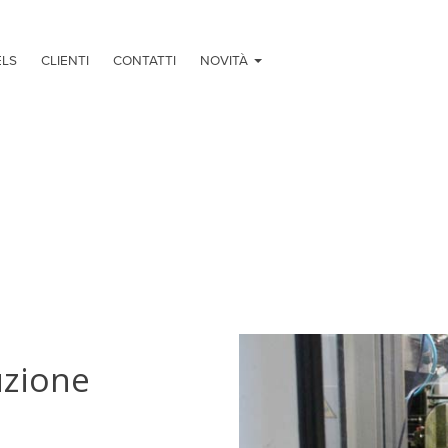
ELS
CLIENTI
CONTATTI
NOVITÀ
uzione