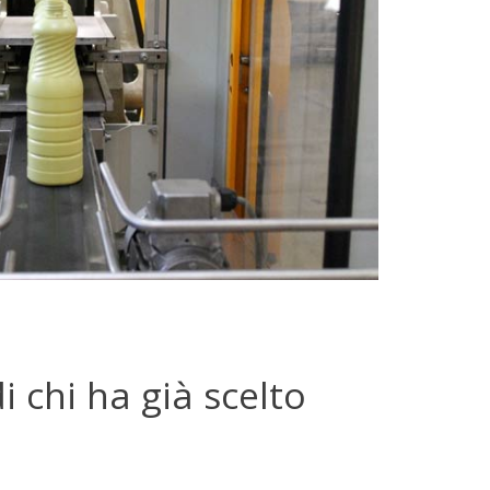
i chi ha già scelto