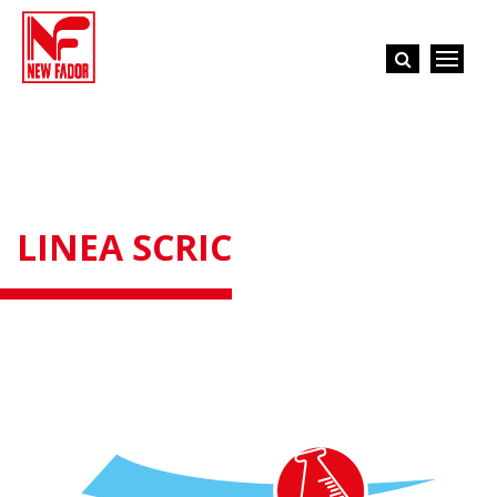
LINEA SCRIC