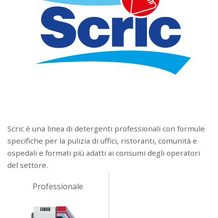
Scric è una linea di detergenti professionali con formule
specifiche per la pulizia di uffici, ristoranti, comunità e
ospedali e formati più adatti ai consumi degli operatori
del settore.
Professionale