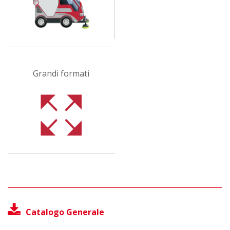
Grandi formati
Catalogo Generale