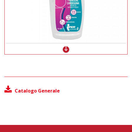
Catalogo Generale