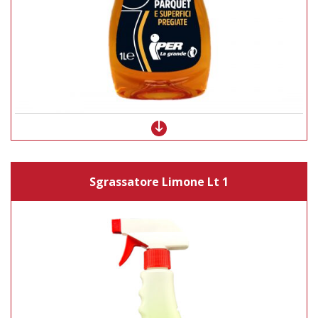
Sgrassatore Limone Lt 1