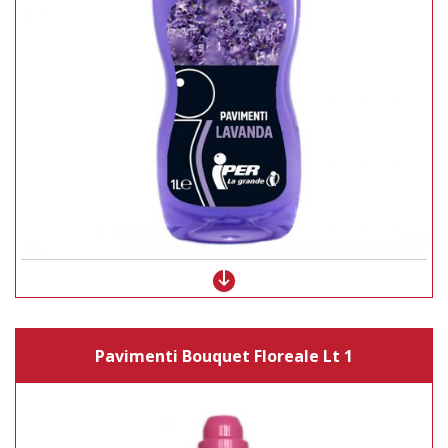
Pavimenti Bouquet Floreale Lt 1