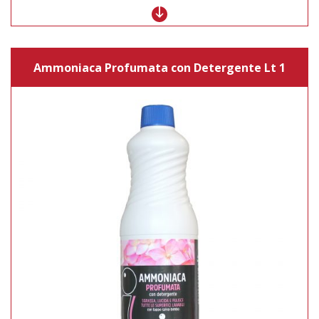
Ammoniaca Profumata con Detergente Lt 1