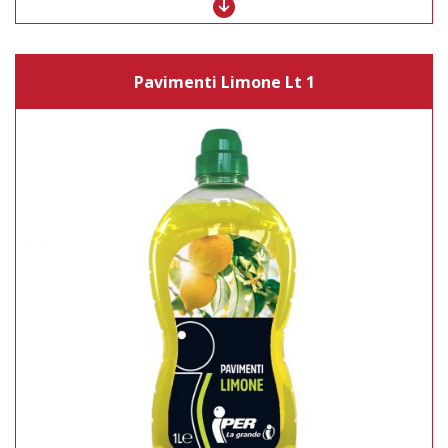
Pavimenti Limone Lt 1