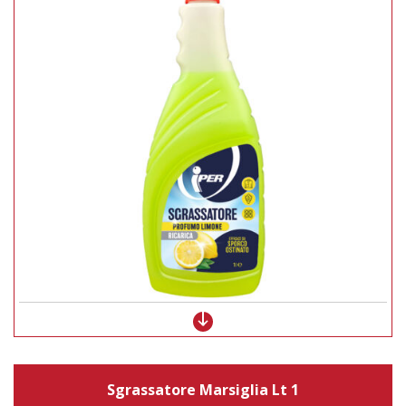
Sgrassatore Marsiglia Lt 1