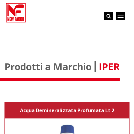
Prodotti a Marchio
IPER
Acqua Demineralizzata Profumata Lt 2