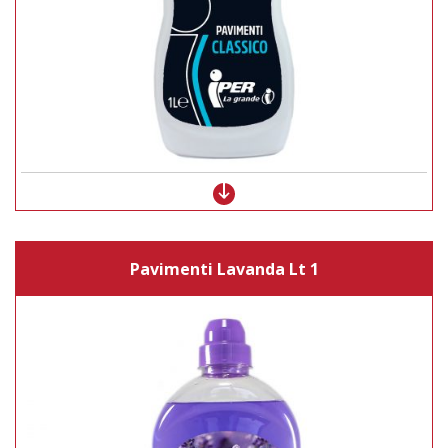
Pavimenti Lavanda Lt 1