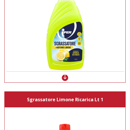
Sgrassatore Limone Ricarica Lt 1