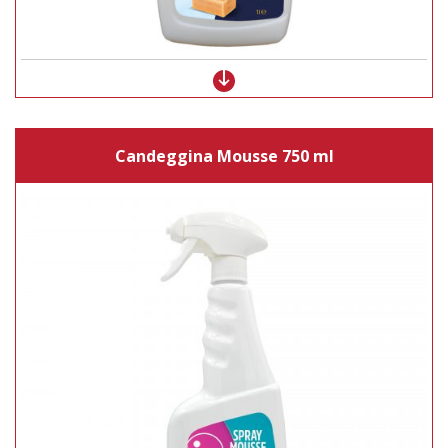
Candeggina Mousse 750 ml