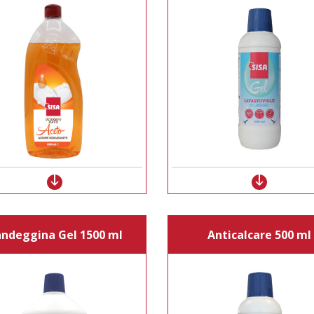
ndeggina Gel 1500 ml
Anticalcare 500 ml