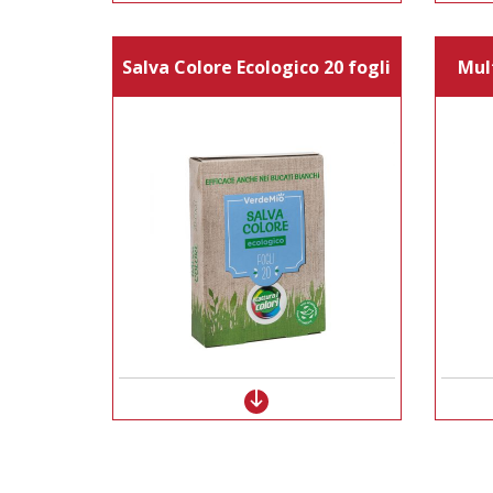
Salva Colore Ecologico 20 fogli
Mul