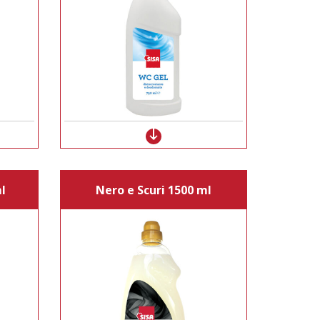
l
Nero e Scuri 1500 ml