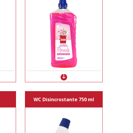
WC Disincrostante 750 ml