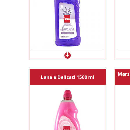
Marsi
Lana e Delicati 1500 ml