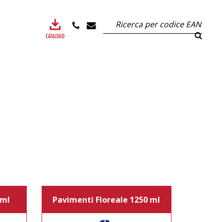
 ml
Pavimenti Floreale 1250 ml