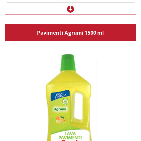
Pavimenti Agrumi 1500 ml