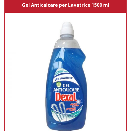
Gel Anticalcare per Lavatrice 1500 ml