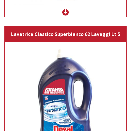
Lavatrice Classico Superbianco 62 Lavaggi Lt 5