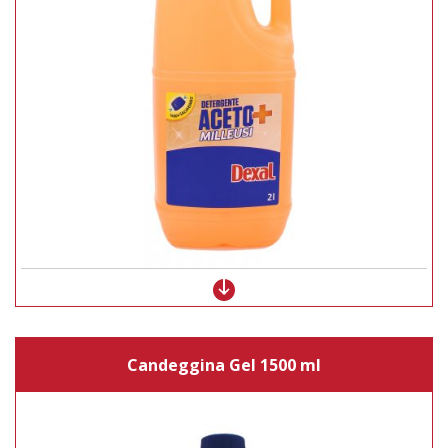
Candeggina Gel 1500 ml