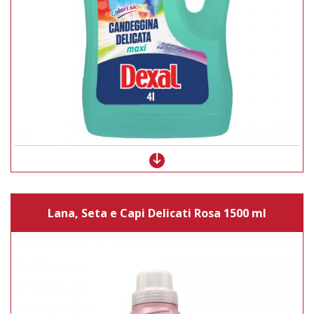
Lana, Seta e Capi Delicati Rosa 1500 ml