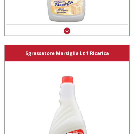
Sgrassatore Marsiglia Lt 1 Ricarica