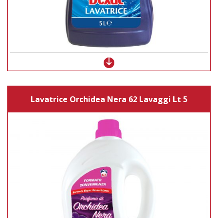
Lavatrice Orchidea Nera 62 Lavaggi Lt 5