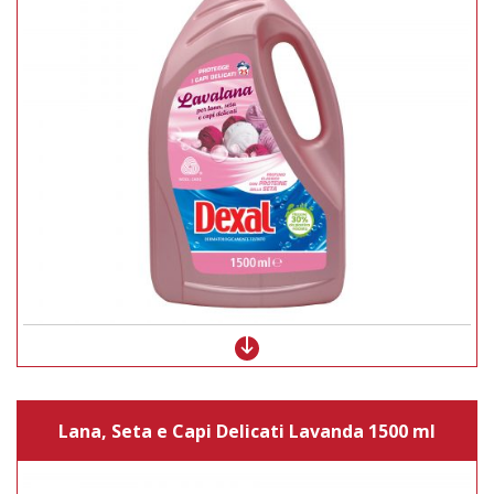
Lana, Seta e Capi Delicati Lavanda 1500 ml