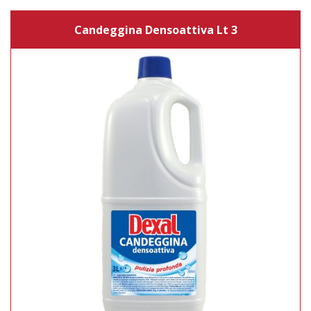
Candeggina Densoattiva Lt 3