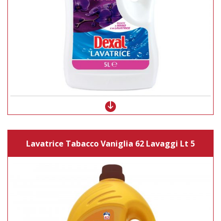
Lavatrice Tabacco Vaniglia 62 Lavaggi Lt 5