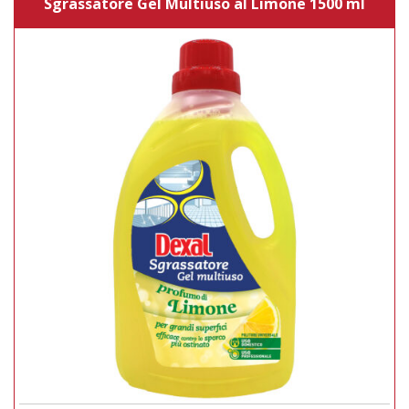
Sgrassatore Gel Multiuso al Limone 1500 ml