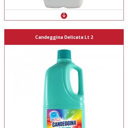
Candeggina Delicata Lt 2