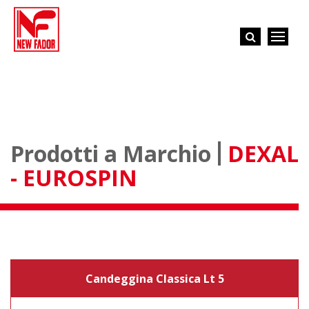
Prodotti a Marchio
DEXAL
- EUROSPIN
Candeggina Classica Lt 5