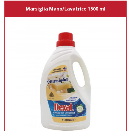
Marsiglia Mano/Lavatrice 1500 ml