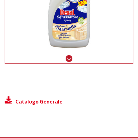
Catalogo Generale