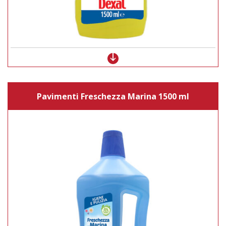
Pavimenti Freschezza Marina 1500 ml